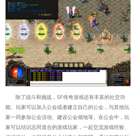
除了战斗和挑战，SF传奇游戏还有丰富的社交功
能。玩家可以加入公会或者建立自己的公会，与其他玩
家一同参加公会活动、建设公会领地等。在公会中，玩
家可以结识志同道合的游戏玩家，一起交流游戏经验、