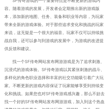
SF传奇游戏的一个重要特点是不断更新的游戏内
容。随着游戏的发展，开发者会定期推出新的游戏版
本，添加新的地图、任务、装备和职业等内容，为玩家
带来全新的游戏体验。对于那些追求变化和挑战的玩家
来说，这无疑是一个很大的福音。玩家不仅可以持续挑
战自我，还可以参与到游戏的发展中，为游戏的改进提
供反馈和建议。
找一个SF传奇网站发布网游游戏是为了追求刺激、
沉浸式的游戏体验。SF传奇游戏以其紧张刺激的战斗、
多样化的角色职业选择和丰富的社交功能吸引着广大玩
家。不断更新的游戏内容保证了玩家能够享受到持续变
化和挑战。如果您也对SF传奇游戏感兴趣，那么不妨去
找一个好的SF传奇网站发布网游游戏，加入到这个热血