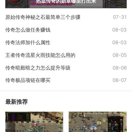
热血传奇的勋章哪里打出来
原始传奇神秘之石最简单三个步骤
07-31
传奇怎么做任务赚钱
08-03
传奇法师加什么属性
08-03
王者传奇流星火雨技能怎么用的
08-05
传奇暗殿暗之力怎么提升等级
08-06
传奇极品项链在哪买
08-07
最新推荐