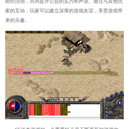
组织活动，共同提升公会的实力和声望。通过与其他玩
家的互动，玩家可以建立深厚的游戏友谊，享受游戏带
来的乐趣。