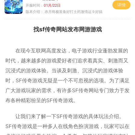
详情
开服时间：
01月/22日
版本介绍：
赤月终极装备好打土药激情运９好搞
找sf传奇网站发布网游游戏
在现今互联网高度发达，电子游戏行业蓬勃发展的
时代，越来越多的游戏爱好者们追求着真实、刺激而又
沉浸式的游戏体验。当谈及刺激、沉浸式的游戏体验
时，SF传奇游戏无疑是一个不可忽视的选项。为了满足
广大游戏玩家的需求，有许多SF传奇网站专门致力于发
布各种精彩纷呈的SF传奇游戏。
让我们来了解一下SF传奇游戏的具体玩法介绍。
SF传奇游戏是一种多人在线角色扮演游戏，玩家可以在