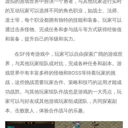
虚拟的游戏世界中扮演一个勇者，与其他玩家进行实时
的互动玩家可以选择不同的角色职业，如战士、法师、
道士等，每个职业都拥有独特的技能和装备。玩家可以
通过击杀怪物、完成任务和参与战斗等方式获得经验值
和装备，提升自己的等级和实力。
在SF传奇游戏中，玩家可以自由探索广阔的游戏世
界，与其他玩家组队或对抗，完成各种任务和副本。游
戏世界中有丰富多样的怪物和BOSS等待着玩家的挑
战，这些挑战需要玩家合作、策略和技巧的运用才能成
功战胜。与其他玩家组队作战也是游戏的一大亮点，玩
家可以与好友或其他游戏玩家组成团队，共同探索副
本、击败敌人，体验合作战斗的乐趣。