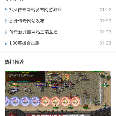
找sf传奇网站发布网游游戏
01-22
新开传奇网站发布
01-23
传奇新开服网站三端互通
01-23
1.80英雄合击版
01-23
热门推荐