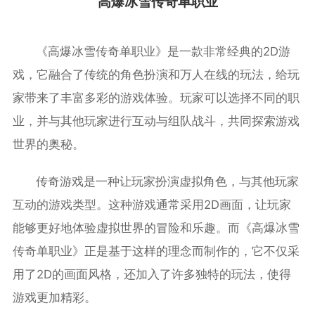
高爆冰雪传奇单职业
《高爆冰雪传奇单职业》是一款非常经典的2D游
戏，它融合了传统的角色扮演和万人在线的玩法，给玩
家带来了丰富多彩的游戏体验。玩家可以选择不同的职
业，并与其他玩家进行互动与组队战斗，共同探索游戏
世界的奥秘。
传奇游戏是一种让玩家扮演虚拟角色，与其他玩家
互动的游戏类型。这种游戏通常采用2D画面，让玩家
能够更好地体验虚拟世界的冒险和乐趣。而《高爆冰雪
传奇单职业》正是基于这样的理念而制作的，它不仅采
用了2D的画面风格，还加入了许多独特的玩法，使得
游戏更加精彩。