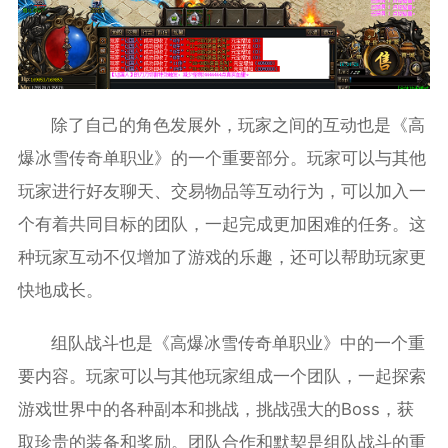
除了自己的角色发展外，玩家之间的互动也是《高
爆冰雪传奇单职业》的一个重要部分。玩家可以与其他
玩家进行好友聊天、交易物品等互动行为，可以加入一
个有着共同目标的团队，一起完成更加困难的任务。这
种玩家互动不仅增加了游戏的乐趣，还可以帮助玩家更
快地成长。
组队战斗也是《高爆冰雪传奇单职业》中的一个重
要内容。玩家可以与其他玩家组成一个团队，一起探索
游戏世界中的各种副本和挑战，挑战强大的Boss，获
取珍贵的装备和奖励。团队合作和默契是组队战斗的重