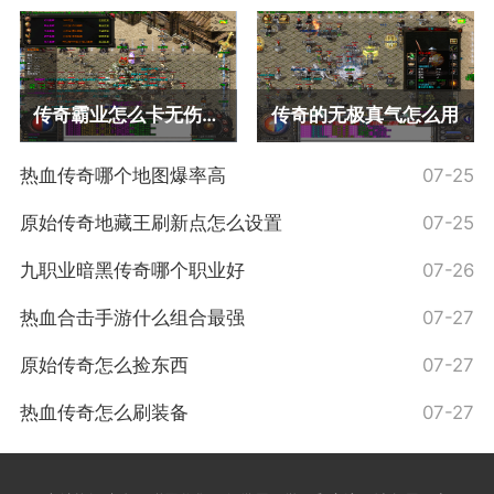
传奇霸业怎么卡无伤攻略
传奇的无极真气怎么用
热血传奇哪个地图爆率高
07-25
原始传奇地藏王刷新点怎么设置
07-25
九职业暗黑传奇哪个职业好
07-26
热血合击手游什么组合最强
07-27
原始传奇怎么捡东西
07-27
热血传奇怎么刷装备
07-27