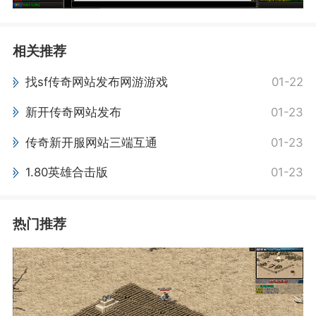
相关推荐
找sf传奇网站发布网游游戏
01-22
新开传奇网站发布
01-23
传奇新开服网站三端互通
01-23
1.80英雄合击版
01-23
热门推荐