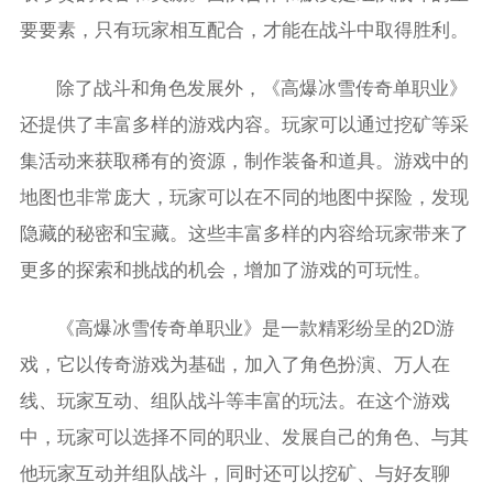
要要素，只有玩家相互配合，才能在战斗中取得胜利。
除了战斗和角色发展外，《高爆冰雪传奇单职业》
还提供了丰富多样的游戏内容。玩家可以通过挖矿等采
集活动来获取稀有的资源，制作装备和道具。游戏中的
地图也非常庞大，玩家可以在不同的地图中探险，发现
隐藏的秘密和宝藏。这些丰富多样的内容给玩家带来了
更多的探索和挑战的机会，增加了游戏的可玩性。
《高爆冰雪传奇单职业》是一款精彩纷呈的2D游
戏，它以传奇游戏为基础，加入了角色扮演、万人在
线、玩家互动、组队战斗等丰富的玩法。在这个游戏
中，玩家可以选择不同的职业、发展自己的角色、与其
他玩家互动并组队战斗，同时还可以挖矿、与好友聊