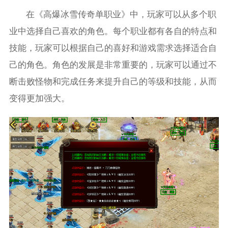
在《高爆冰雪传奇单职业》中，玩家可以从多个职
业中选择自己喜欢的角色。每个职业都有各自的特点和
技能，玩家可以根据自己的喜好和游戏需求选择适合自
己的角色。角色的发展是非常重要的，玩家可以通过不
断击败怪物和完成任务来提升自己的等级和技能，从而
变得更加强大。