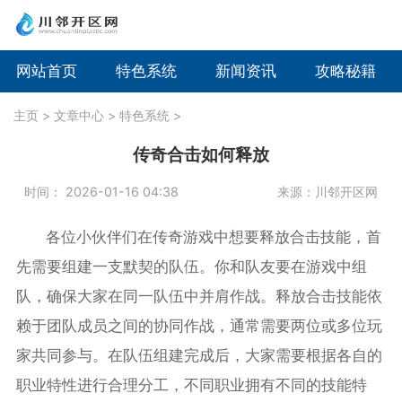
网站首页
特色系统
新闻资讯
攻略秘籍
主页
>
文章中心
>
特色系统
>
传奇合击如何释放
时间： 2026-01-16 04:38
来源：川邻开区网
各位小伙伴们在传奇游戏中想要释放合击技能，首
先需要组建一支默契的队伍。你和队友要在游戏中组
队，确保大家在同一队伍中并肩作战。释放合击技能依
赖于团队成员之间的协同作战，通常需要两位或多位玩
家共同参与。在队伍组建完成后，大家需要根据各自的
职业特性进行合理分工，不同职业拥有不同的技能特