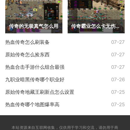
传奇的无极真气怎么用
传奇霸业怎么卡无伤攻略
热血传奇怎么刷装备
07-27
原始传奇怎么捡东西
07-27
热血合击手游什么组合最强
07-27
九职业暗黑传奇哪个职业好
07-26
原始传奇地藏王刷新点怎么设置
07-25
热血传奇哪个地图爆率高
07-25
本站资源来自互联网收集，仅供用于学习和交流，请勿用于商