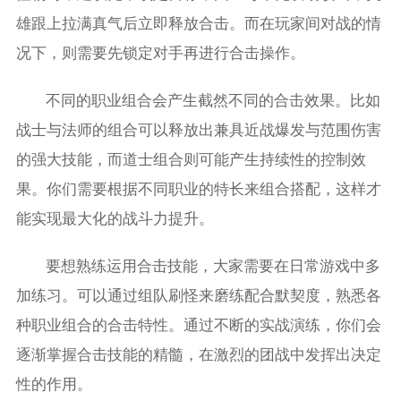
雄跟上拉满真气后立即释放合击。而在玩家间对战的情
况下，则需要先锁定对手再进行合击操作。
不同的职业组合会产生截然不同的合击效果。比如
战士与法师的组合可以释放出兼具近战爆发与范围伤害
的强大技能，而道士组合则可能产生持续性的控制效
果。你们需要根据不同职业的特长来组合搭配，这样才
能实现最大化的战斗力提升。
要想熟练运用合击技能，大家需要在日常游戏中多
加练习。可以通过组队刷怪来磨练配合默契度，熟悉各
种职业组合的合击特性。通过不断的实战演练，你们会
逐渐掌握合击技能的精髓，在激烈的团战中发挥出决定
性的作用。