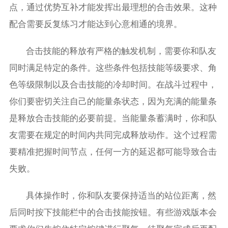
点，通过优势互补才能发挥出最理想的合击效果。这种
配合需要反复练习才能达到心意相通的境界。
合击技能的释放有严格的触发机制，需要你和队友
同时满足特定的条件。这些条件包括技能等级要求、角
色等级限制以及合击技能的冷却时间。在战斗过程中，
你们要密切关注自己的能量条状态，因为充满的能量条
是释放合击技能的必要前提。当能量条蓄满时，你和队
友需要在规定的时间内共同完成释放动作。这个过程需
要精准把握时间节点，任何一方的延迟都可能导致合击
失败。
具体操作时，你和队友要保持适当的站位距离，然
后同时按下技能栏中的合击技能按钮。有些游戏版本会