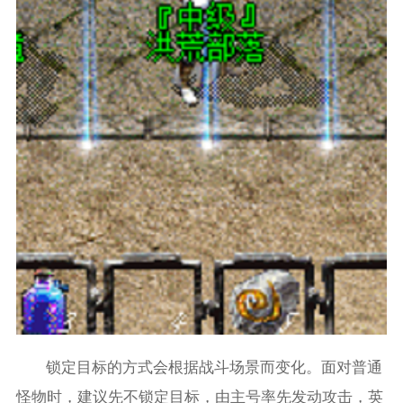
锁定目标的方式会根据战斗场景而变化。面对普通
怪物时，建议先不锁定目标，由主号率先发动攻击，英